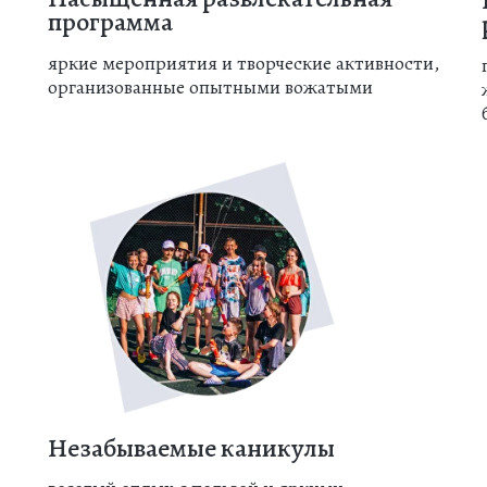
программа
яркие мероприятия и творческие активности,
организованные опытными вожатыми
Незабываемые каникулы