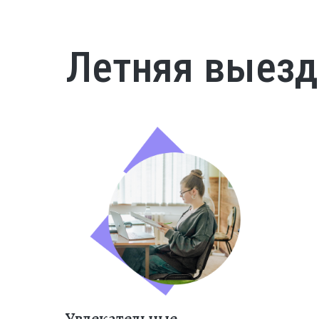
Летняя выезд
Увлекательные