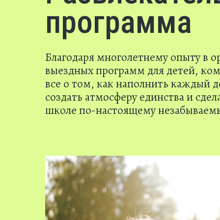
программа
Благодаря многолетнему опыту в о
выездных программ для детей, ко
все о том, как наполнить каждый 
создать атмосферу единства и сдел
школе по-настоящему незабываем