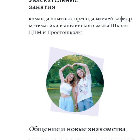
занятия
команда опытных преподавателей кафедр
математики и английского языка Школы
ЦПМ и Простошколы
Общение и новые знакомства