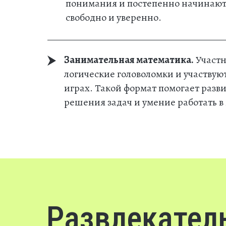
понимания и постепенно начинают 
свободно и уверенно.
Занимательная математика.
Участн
логические головоломки и участву
играх. Такой формат помогает разв
решения задач и умение работать в
Развлекател